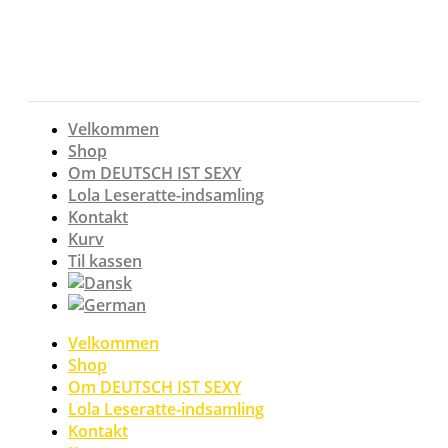
Videre
til
indhold
Velkommen
Shop
Om DEUTSCH IST SEXY
Lola Leseratte-indsamling
Kontakt
Kurv
Til kassen
Velkommen
Shop
Om DEUTSCH IST SEXY
Lola Leseratte-indsamling
Kontakt