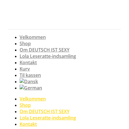
Videre
til
indhold
Velkommen
Shop
Om DEUTSCH IST SEXY
Lola Leseratte-indsamling
Kontakt
Kurv
Til kassen
Velkommen
Shop
Om DEUTSCH IST SEXY
Lola Leseratte-indsamling
Kontakt