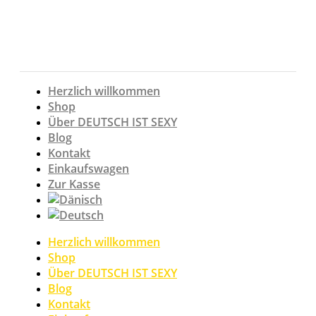
Zum
Inhalt
springen
Herzlich willkommen
Shop
Über DEUTSCH IST SEXY
Blog
Kontakt
Einkaufswagen
Zur Kasse
Herzlich willkommen
Shop
Über DEUTSCH IST SEXY
Blog
Kontakt