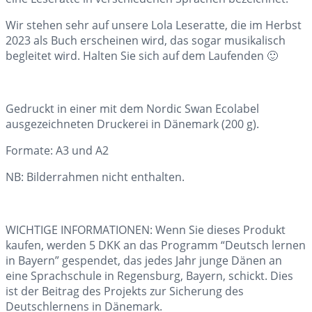
Wir stehen sehr auf unsere Lola Leseratte, die im Herbst
2023 als Buch erscheinen wird, das sogar musikalisch
begleitet wird. Halten Sie sich auf dem Laufenden 🙂
Gedruckt in einer mit dem Nordic Swan Ecolabel
ausgezeichneten Druckerei in Dänemark (200 g).
Formate: A3 und A2
NB: Bilderrahmen nicht enthalten.
WICHTIGE INFORMATIONEN: Wenn Sie dieses Produkt
kaufen, werden 5 DKK an das Programm “Deutsch lernen
in Bayern” gespendet, das jedes Jahr junge Dänen an
eine Sprachschule in Regensburg, Bayern, schickt. Dies
ist der Beitrag des Projekts zur Sicherung des
Deutschlernens in Dänemark.