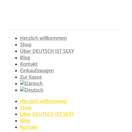
Zum
Inhalt
springen
Herzlich willkommen
Shop
Über DEUTSCH IST SEXY
Blog
Kontakt
Einkaufswagen
Zur Kasse
Herzlich willkommen
Shop
Über DEUTSCH IST SEXY
Blog
Kontakt