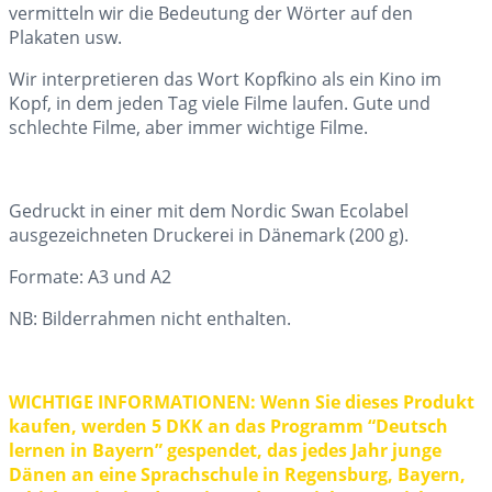
vermitteln wir die Bedeutung der Wörter auf den
Plakaten usw.
Wir interpretieren das Wort Kopfkino als ein Kino im
Kopf, in dem jeden Tag viele Filme laufen. Gute und
schlechte Filme, aber immer wichtige Filme.
Gedruckt in einer mit dem Nordic Swan Ecolabel
ausgezeichneten Druckerei in Dänemark (200 g).
Formate: A3 und A2
NB: Bilderrahmen nicht enthalten.
WICHTIGE INFORMATIONEN: Wenn Sie dieses Produkt
kaufen, werden 5 DKK an das Programm “Deutsch
lernen in Bayern” gespendet, das jedes Jahr junge
Dänen an eine Sprachschule in Regensburg, Bayern,