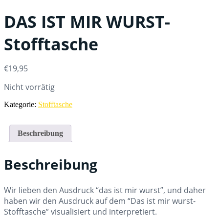
DAS IST MIR WURST-
Stofftasche
€
19,95
Nicht vorrätig
Kategorie:
Stofftasche
Beschreibung
Beschreibung
Wir lieben den Ausdruck “das ist mir wurst”, und daher
haben wir den Ausdruck auf dem “Das ist mir wurst-
Stofftasche” visualisiert und interpretiert.