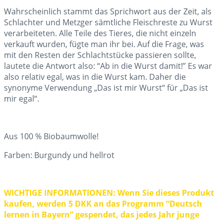
Wahrscheinlich stammt das Sprichwort aus der Zeit, als
Schlachter und Metzger sämtliche Fleischreste zu Wurst
verarbeiteten. Alle Teile des Tieres, die nicht einzeln
verkauft wurden, fügte man ihr bei. Auf die Frage, was
mit den Resten der Schlachtstücke passieren sollte,
lautete die Antwort also: “Ab in die Wurst damit!” Es war
also relativ egal, was in die Wurst kam. Daher die
synonyme Verwendung „Das ist mir Wurst“ für „Das ist
mir egal“.
Aus 100 % Biobaumwolle!
Farben: Burgundy und hellrot
WICHTIGE INFORMATIONEN: Wenn Sie dieses Produkt
kaufen, werden 5 DKK an das Programm “Deutsch
lernen in Bayern” gespendet, das jedes Jahr junge